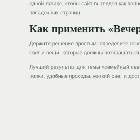
одной логике, чтобы сайт выглядел как полн
посадочных страниц.
Как применить «Вечер
Держите решение простым: определите осно
свет и вещи, которые должны возвращаться 
Лучший результат для темы «семейный сев
полки, удобные проходы, мягкий свет и дос