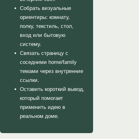
Собрать визуальные
ориентиры: комнату,
полку, текстиль, стол,
вход или бытовую
систему.
Связать страницу с
соседними home/family
темами через внутренние
ссылки.
Оставить короткий вывод,
который помогает
применить идею в
реальном доме.