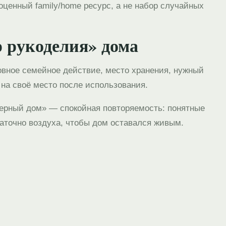
оценный family/home ресурс, а не набор случайных
 рукоделия» дома
вное семейное действие, место хранения, нужный
на своё место после использования.
ерный дом» — спокойная повторяемость: понятные
таточно воздуха, чтобы дом оставался живым.