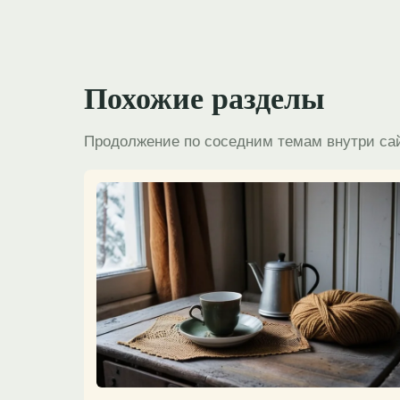
Похожие разделы
Продолжение по соседним темам внутри са