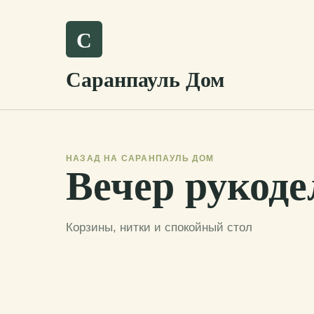
С
Саранпауль Дом
НАЗАД НА САРАНПАУЛЬ ДОМ
Вечер рукоде
Корзины, нитки и спокойный стол