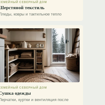
СЕМЕЙНЫЙ СЕВЕРНЫЙ ДОМ
Шерстяной текстиль
Пледы, ковры и тактильное тепло
СЕМЕЙНЫЙ СЕВЕРНЫЙ ДОМ
Сушка одежды
Перчатки, куртки и вентиляция после