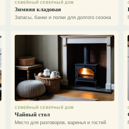
СЕМЕЙНЫЙ СЕВЕРНЫЙ ДОМ
Зимняя кладовая
Запасы, банки и полки для долгого сезона
СЕМЕЙНЫЙ СЕВЕРНЫЙ ДОМ
Чайный стол
Место для разговоров, варенья и гостей